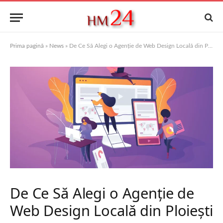
Prima pagină
»
News
»
De Ce Să Alegi o Agenție de Web Design Locală din Ploiești
De Ce Să Alegi o Agenție de
Web Design Locală din Ploiești