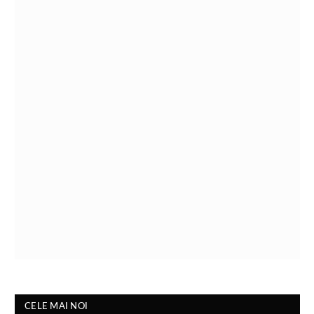
CELE MAI NOI