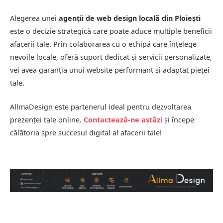
Alegerea unei
agenții de web design locală din Ploiești
este o decizie strategică care poate aduce multiple beneficii
afacerii tale. Prin colaborarea cu o echipă care înțelege
nevoile locale, oferă suport dedicat și servicii personalizate,
vei avea garanția unui website performant și adaptat pieței
tale.
AllmaDesign este partenerul ideal pentru dezvoltarea
prezenței tale online.
Contactează-ne astăzi
și începe
călătoria spre succesul digital al afacerii tale!