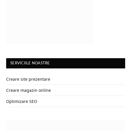
SERVICIILE NOASTRE
Creare site prezentare
Creare magazin online
Optimizare SEO