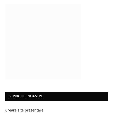
SERVICIILE NOASTRE
Creare site prezentare