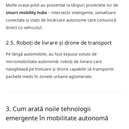
Multe orașe-pilot au prezentat la târguri proiectele lor de
smart mobility hubs
– intersecții inteligente, semafoare
conectate și stații de încărcare autonome care comunică
direct cu vehiculul.
2.5. Roboți de livrare și drone de transport
Pe lângă automobile, au fost expuse soluții de
micromobilitate autonomă: roboți de livrare care
navighează pe trotuare și drone capabile să transporte
pachete medii în zonele urbane aglomerate.
3. Cum arată noile tehnologii
emergente în mobilitate autonomă