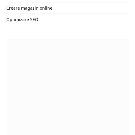
Creare magazin online
Optimizare SEO