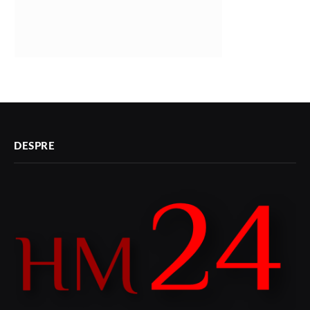
DESPRE