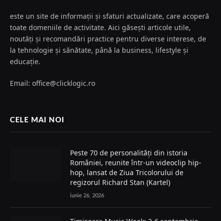
este un site de informații și sfaturi actualizate, care acoperă
toate domeniile de activitate. Aici găsești articole utile,
noutăți și recomandări practice pentru diverse interese, de
la tehnologie și sănătate, până la business, lifestyle și
educație.
Email: office@clicklogic.ro
CELE MAI NOI
Peste 70 de personalități din istoria
României, reunite într-un videoclip hip-
hop, lansat de Ziua Tricolorului de
regizorul Richard Stan (Kartel)
iunie 26, 2026