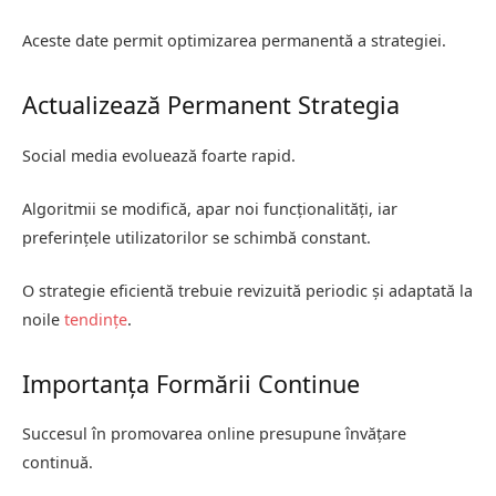
Aceste date permit optimizarea permanentă a strategiei.
Actualizează Permanent Strategia
Social media evoluează foarte rapid.
Algoritmii se modifică, apar noi funcționalități, iar
preferințele utilizatorilor se schimbă constant.
O strategie eficientă trebuie revizuită periodic și adaptată la
noile
tendințe
.
Importanța Formării Continue
Succesul în promovarea online presupune învățare
continuă.