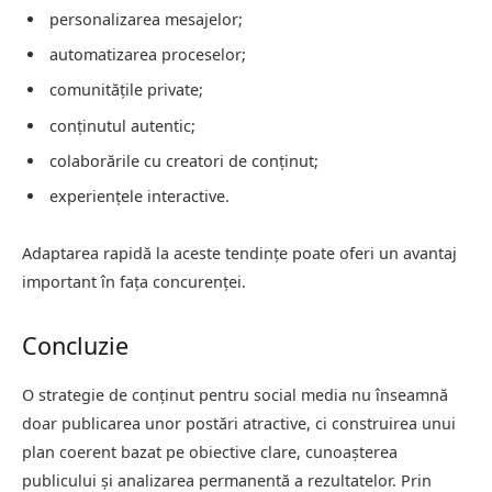
personalizarea mesajelor;
automatizarea proceselor;
comunitățile private;
conținutul autentic;
colaborările cu creatori de conținut;
experiențele interactive.
Adaptarea rapidă la aceste tendințe poate oferi un avantaj
important în fața concurenței.
Concluzie
O strategie de conținut pentru social media nu înseamnă
doar publicarea unor postări atractive, ci construirea unui
plan coerent bazat pe obiective clare, cunoașterea
publicului și analizarea permanentă a rezultatelor. Prin