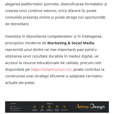
alegerea platformelor potrivite, diversificarea formatelor și
crearea unui conținut valoros, orice afacere își poate
consolida prezența online și poate atrage noi oportunități
de dezvoltare.
Investiția în dezvoltarea competențelor și în înțelegerea
principiilor moderne de
Marketing & Social Media
reprezintă unul dintre cei mai importanți pași pentru
obținerea unor rezultate durabile în mediul digital, iar
accesul la resurse educaționale de calitate, precum cele
disponibile pe
https://smartcursuri.ro/
, poate contribui la
construirea unei strategii eficiente și adaptate cerințelor
actuale ale pieței.