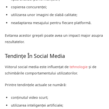
copierea concurenței;
utilizarea unor imagini de slabă calitate;
neadaptarea mesajului pentru fiecare platformă.
Evitarea acestor greșeli poate avea un impact major asupra
rezultatelor.
Tendințe În Social Media
Viitorul social media este influențat de
tehnologie
și de
schimbările comportamentului utilizatorilor.
Printre tendințele actuale se numără:
conținutul video scurt;
utilizarea inteligenței artificiale;