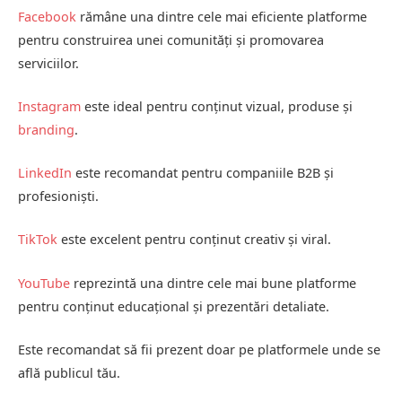
Facebook
rămâne una dintre cele mai eficiente platforme
pentru construirea unei comunități și promovarea
serviciilor.
Instagram
este ideal pentru conținut vizual, produse și
branding
.
LinkedIn
este recomandat pentru companiile B2B și
profesioniști.
TikTok
este excelent pentru conținut creativ și viral.
YouTube
reprezintă una dintre cele mai bune platforme
pentru conținut educațional și prezentări detaliate.
Este recomandat să fii prezent doar pe platformele unde se
află publicul tău.