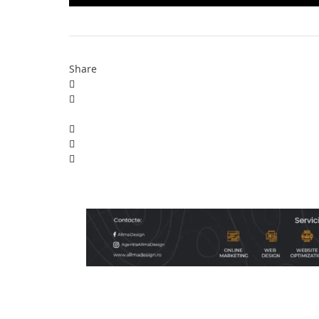
Share