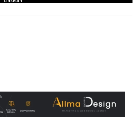
LinkedIn