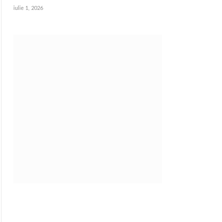
iulie 1, 2026