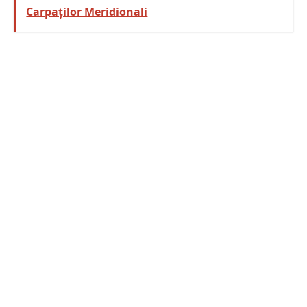
Carpaților Meridionali