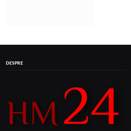
DESPRE