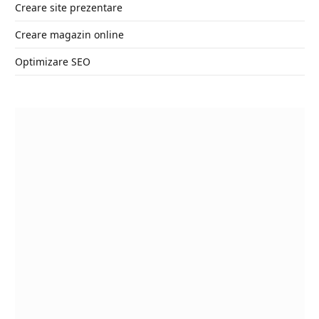
Creare site prezentare
Creare magazin online
Optimizare SEO