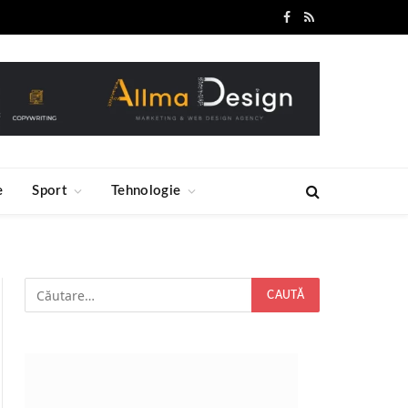
Facebook
RSS
e
Sport
Tehnologie