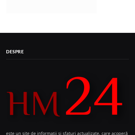
DESPRE
este un site de informații și sfaturi actualizate, care acoperă