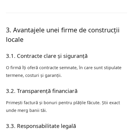
3. Avantajele unei firme de construcții
locale
3.1. Contracte clare și siguranță
O firmă îți oferă contracte semnate, în care sunt stipulate
termene, costuri și garanții.
3.2. Transparență financiară
Primești factură și bonuri pentru plățile făcute. Știi exact
unde merg banii tăi.
3.3. Responsabilitate legală