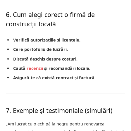
6. Cum alegi corect o firmă de
construcții locală
Verifică autorizațiile și licențele.
Cere portofoliu de lucrări.
Discută deschis despre costuri.
Caută
recenzii
și recomandări locale.
Asigură-te că există contract și factură.
7. Exemple și testimoniale (simulări)
„Am lucrat cu o echipă la negru pentru renovarea