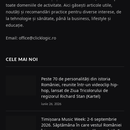
toate domeniile de activitate. Aici găsești articole utile,
noutăți și recomandări practice pentru diverse interese, de
la tehnologie și sănătate, până la business, lifestyle și
educație.
Email: office@clicklogic.ro
CELE MAI NOI
Peste 70 de personalități din istoria
României, reunite într-un videoclip hip-
hop, lansat de Ziua Tricolorului de
regizorul Richard Stan (Kartel)
iunie 26, 2026
Timișoara Music Week: 2-6 septembrie
2026. Săptămâna în care vestul României