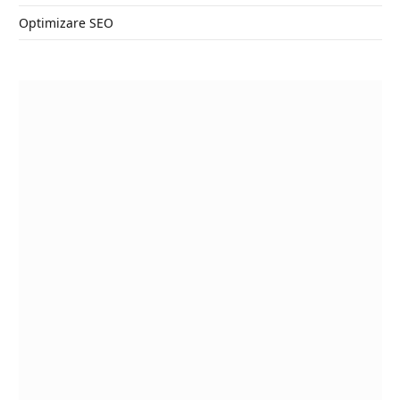
Optimizare SEO