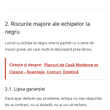
2. Riscurile majore ale echipelor la
negru
Lucrul cu echipe la negru vine la pachet cu o serie de
riscuri grave, pe care mulți le descoperă prea târziu.
Citește și despre:
Planuri de Casă Moderne vs
Clasice – Avantaje, Costuri, Estetică
2.1. Lipsa garanției
Dacă apar defecte sau probleme, echipa nu mai răspunde.
Nu ai contract, nu ai dovadă, nu ai cui să reclami.