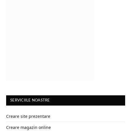
SERVICIILE NOASTRE
Creare site prezentare
Creare magazin online