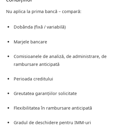
Nu aplica la prima bancă – compară:
Dobânda (fixă / variabilă)
Marjele bancare
Comisioanele de analiză, de administrare, de
rambursare anticipată
Perioada creditului
Greutatea garanțiilor solicitate
Flexibilitatea în rambursare anticipată
Gradul de deschidere pentru IMM-uri