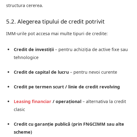
structura cererea.
5.2. Alegerea tipului de credit potrivit
IMM‑urile pot accesa mai multe tipuri de credite:
Credit de investiții
– pentru achiziția de active fixe sau
tehnologice
Credit de capital de lucru
– pentru nevoi curente
Credit pe termen scurt / linie de credit revolving
Leasing financiar
/ operațional
– alternativa la credit
clasic
Credit cu garanție publică (prin FNGCIMM sau alte
scheme)