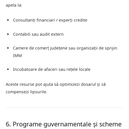
apela la:
Consultanți financiari / experți credite
Contabili sau audit extern
Camere de comerț județene sau organizații de sprijin
IMM
Incubatoare de afaceri sau rețele locale
Aceste resurse pot ajuta să optimizezi dosarul și să
compensezi lipsurile.
6. Programe guvernamentale și scheme