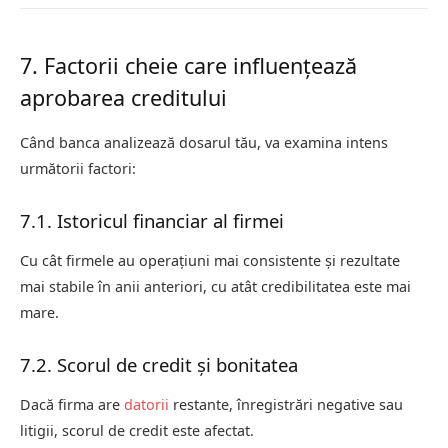
7. Factorii cheie care influențează
aprobarea creditului
Când banca analizează dosarul tău, va examina intens
următorii factori:
7.1. Istoricul financiar al firmei
Cu cât firmele au operațiuni mai consistente și rezultate
mai stabile în anii anteriori, cu atât credibilitatea este mai
mare.
7.2. Scorul de credit și bonitatea
Dacă firma are
datorii
restante, înregistrări negative sau
litigii, scorul de credit este afectat.