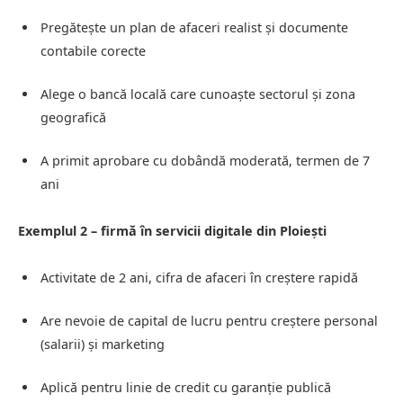
Pregătește un plan de afaceri realist și documente
contabile corecte
Alege o bancă locală care cunoaște sectorul și zona
geografică
A primit aprobare cu dobândă moderată, termen de 7
ani
Exemplul 2 – firmă în servicii digitale din Ploiești
Activitate de 2 ani, cifra de afaceri în creștere rapidă
Are nevoie de capital de lucru pentru creștere personal
(salarii) și marketing
Aplică pentru linie de credit cu garanție publică