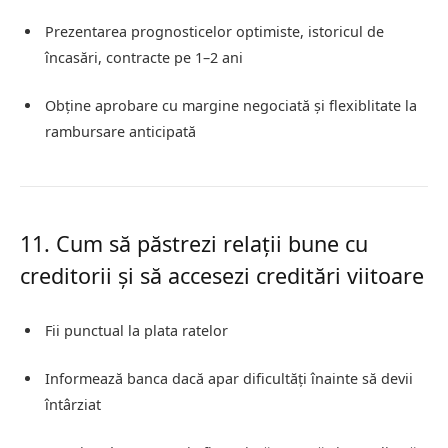
Prezentarea prognosticelor optimiste, istoricul de
încasări, contracte pe 1–2 ani
Obține aprobare cu margine negociată și flexiblitate la
rambursare anticipată
11. Cum să păstrezi relații bune cu
creditorii și să accesezi creditări viitoare
Fii punctual la plata ratelor
Informează banca dacă apar dificultăți înainte să devii
întârziat