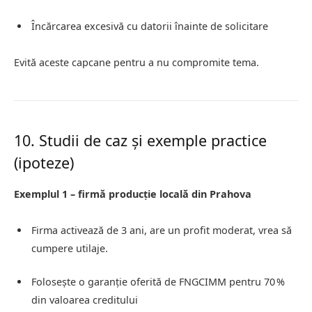
Încărcarea excesivă cu datorii înainte de solicitare
Evită aceste capcane pentru a nu compromite tema.
10. Studii de caz și exemple practice
(ipoteze)
Exemplul 1 – firmă producție locală din Prahova
Firma activează de 3 ani, are un profit moderat, vrea să
cumpere utilaje.
Folosește o garanție oferită de FNGCIMM pentru 70 %
din valoarea creditului