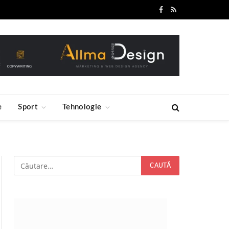
Facebook
RSS
e
Sport
Tehnologie