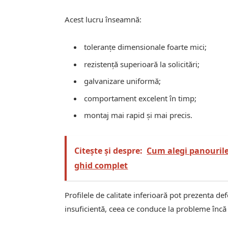
Acest lucru înseamnă:
toleranțe dimensionale foarte mici;
rezistență superioară la solicitări;
galvanizare uniformă;
comportament excelent în timp;
montaj mai rapid și mai precis.
Citește și despre:
Cum alegi panourile
ghid complet
Profilele de calitate inferioară pot prezenta d
insuficientă, ceea ce conduce la probleme încă 