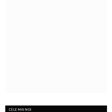
CELE MAI NOI