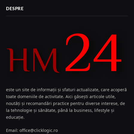
DESPRE
este un site de informații și sfaturi actualizate, care acoperă
toate domeniile de activitate. Aici găsești articole utile,
noutăți și recomandări practice pentru diverse interese, de
la tehnologie și sănătate, până la business, lifestyle și
educație.
Email: office@clicklogic.ro