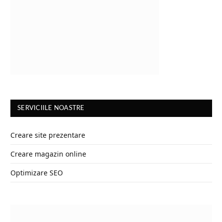
SERVICIILE NOASTRE
Creare site prezentare
Creare magazin online
Optimizare SEO