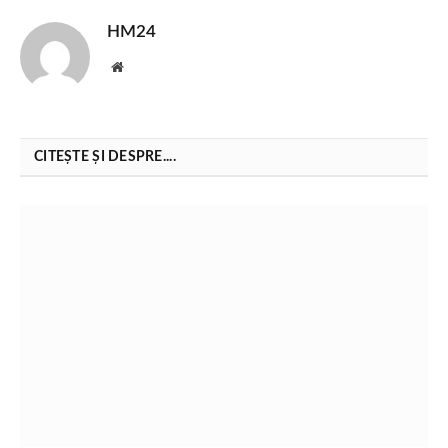
HM24
Website
CITEȘTE ȘI DESPRE....