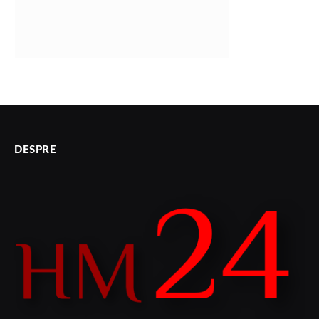
DESPRE