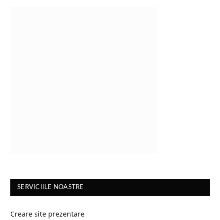
SERVICIILE NOASTRE
Creare site prezentare