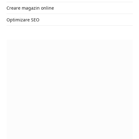
Creare magazin online
Optimizare SEO