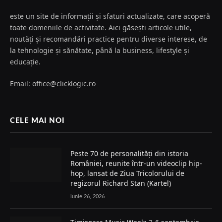
este un site de informații și sfaturi actualizate, care acoperă
toate domeniile de activitate. Aici găsești articole utile,
noutăți și recomandări practice pentru diverse interese, de
la tehnologie și sănătate, până la business, lifestyle și
educație.
Email: office@clicklogic.ro
CELE MAI NOI
Peste 70 de personalități din istoria
României, reunite într-un videoclip hip-
hop, lansat de Ziua Tricolorului de
regizorul Richard Stan (Kartel)
iunie 26, 2026