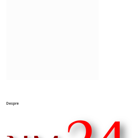
Despre