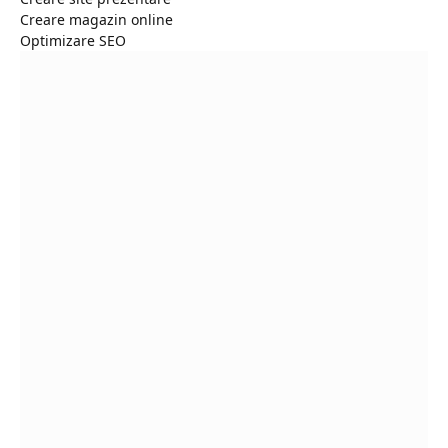
Creare magazin online
Optimizare SEO