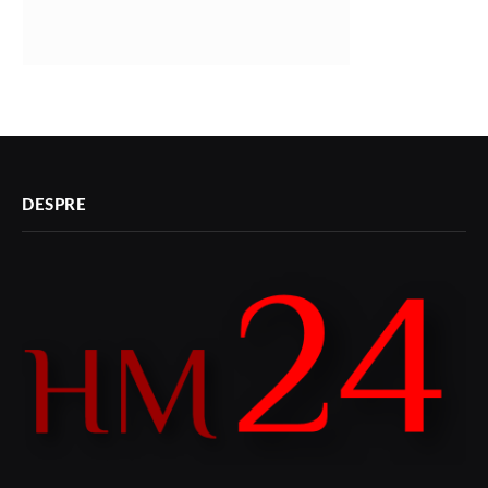
DESPRE