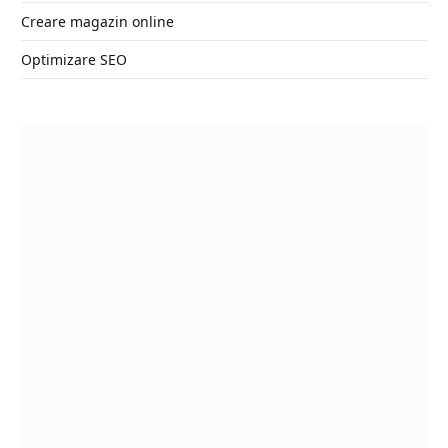
Creare magazin online
Optimizare SEO