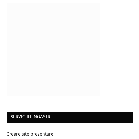
SERVICIILE NOASTRE
Creare site prezentare