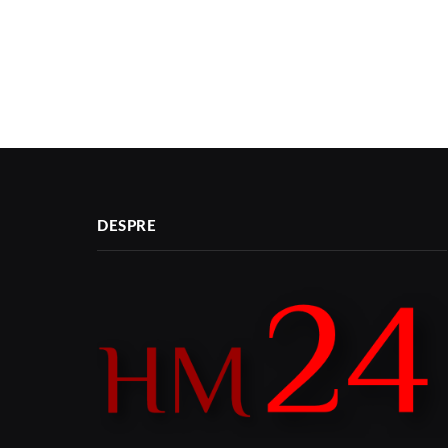
DESPRE