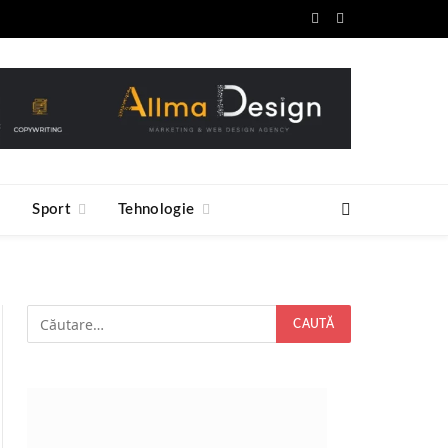
Facebook
RSS
e
Sport
Tehnologie