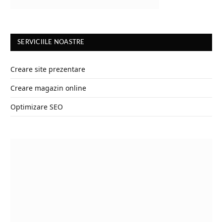
SERVICIILE NOASTRE
Creare site prezentare
Creare magazin online
Optimizare SEO