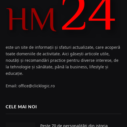
este un site de informații și sfaturi actualizate, care acoperă
toate domeniile de activitate. Aici găsești articole utile,
noutăți și recomandări practice pentru diverse interese, de
la tehnologie și sănătate, până la business, lifestyle și
educație.
Email: office@clicklogic.ro
CELE MAI NOI
Peste 70 de personalități din istoria