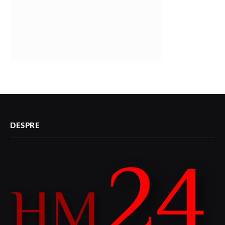
DESPRE