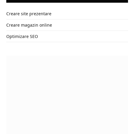
Creare site prezentare
Creare magazin online
Optimizare SEO