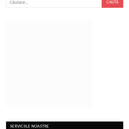
SERVICIILE NOASTRE