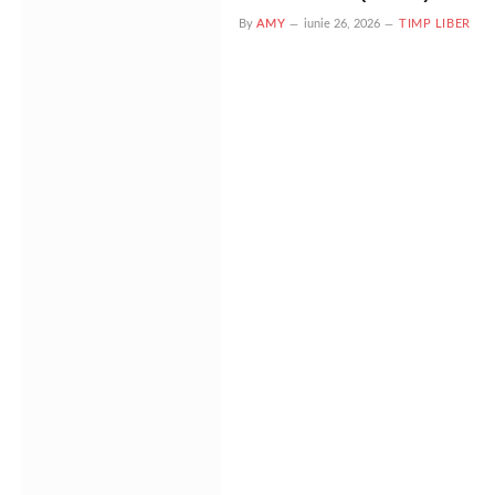
By
AMY
iunie 26, 2026
TIMP LIBER