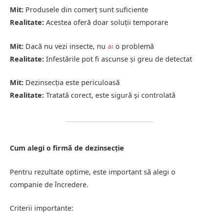
Mit:
Produsele din comerț sunt suficiente
Realitate:
Acestea oferă doar soluții temporare
Mit:
Dacă nu vezi insecte, nu
ai
o problemă
Realitate:
Infestările pot fi ascunse și greu de detectat
Mit:
Dezinsecția este periculoasă
Realitate:
Tratată corect, este sigură și controlată
Cum alegi o firmă de dezinsecție
Pentru rezultate optime, este important să alegi o
companie de încredere.
Criterii importante: