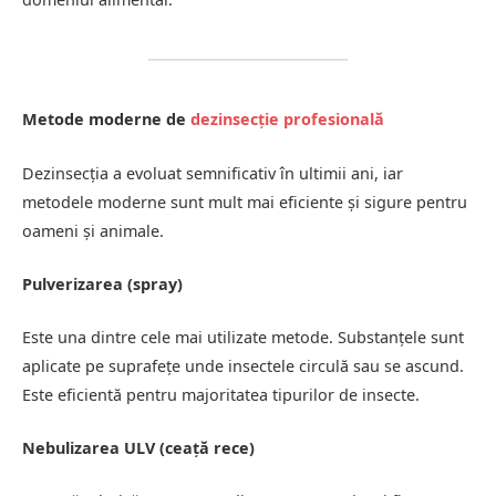
Metode moderne de
dezinsecție profesională
Dezinsecția a evoluat semnificativ în ultimii ani, iar
metodele moderne sunt mult mai eficiente și sigure pentru
oameni și animale.
Pulverizarea (spray)
Este una dintre cele mai utilizate metode. Substanțele sunt
aplicate pe suprafețe unde insectele circulă sau se ascund.
Este eficientă pentru majoritatea tipurilor de insecte.
Nebulizarea ULV (ceață rece)