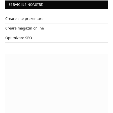
SERVICIILE NOASTRE
Creare site prezentare
Creare magazin online
Optimizare SEO