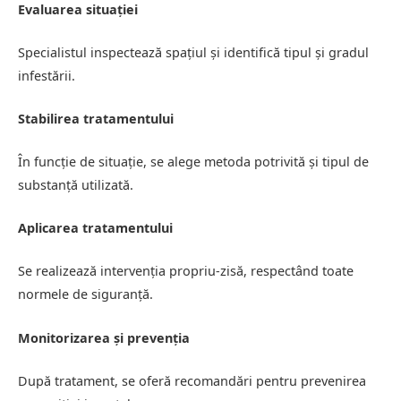
Evaluarea situației
Specialistul inspectează spațiul și identifică tipul și gradul
infestării.
Stabilirea tratamentului
În funcție de situație, se alege metoda potrivită și tipul de
substanță utilizată.
Aplicarea tratamentului
Se realizează intervenția propriu-zisă, respectând toate
normele de siguranță.
Monitorizarea și prevenția
După tratament, se oferă recomandări pentru prevenirea