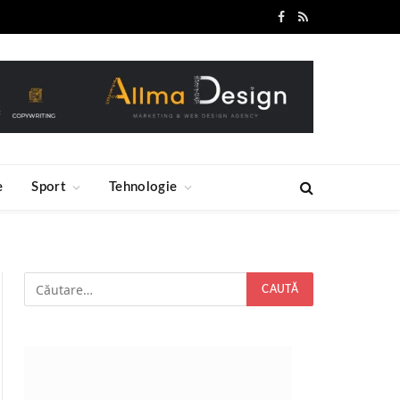
Facebook
RSS
e
Sport
Tehnologie