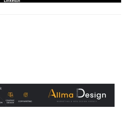
LinkedIn