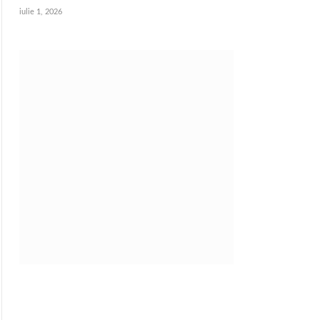
iulie 1, 2026