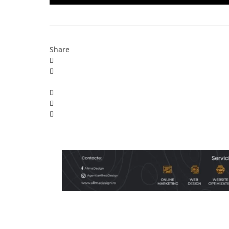
Share