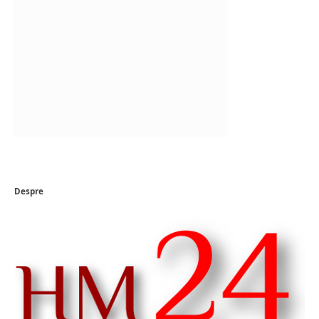
Despre