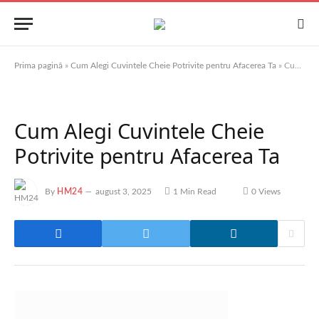
Prima pagină
»
Cum Alegi Cuvintele Cheie Potrivite pentru Afacerea Ta
»
Cum Alegi Cuvintele Cheie Potrivite pentru Afacerea Ta
Cum Alegi Cuvintele Cheie
Potrivite pentru Afacerea Ta
By
HM24
august 3, 2025
1 Min Read
0
Views