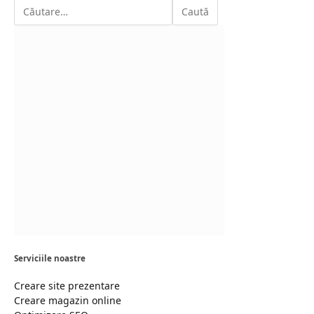
Serviciile noastre
Creare site prezentare
Creare magazin online