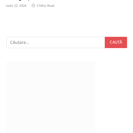
iunie 22, 2026
3 Mins Read