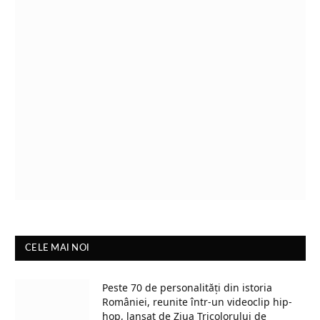
CELE MAI NOI
Peste 70 de personalități din istoria
României, reunite într-un videoclip hip-
hop, lansat de Ziua Tricolorului de