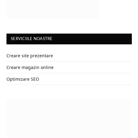
SERVICIILE NOASTRE
Creare site prezentare
Creare magazin online
Optimizare SEO