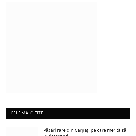
CELE MAI CITITE
Păsări rare din Carpați pe care merită să