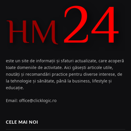
este un site de informații și sfaturi actualizate, care acoperă
toate domeniile de activitate. Aici găsești articole utile,
noutăți și recomandări practice pentru diverse interese, de
la tehnologie și sănătate, până la business, lifestyle și
educație.
Email: office@clicklogic.ro
CELE MAI NOI