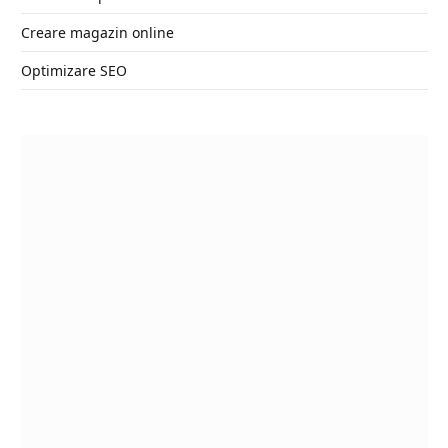
Creare magazin online
Optimizare SEO