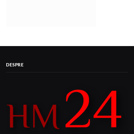
DESPRE