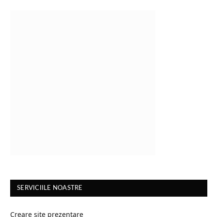
SERVICIILE NOASTRE
Creare site prezentare