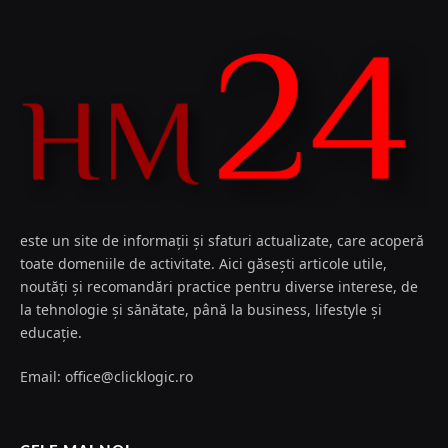
este un site de informații și sfaturi actualizate, care acoperă
toate domeniile de activitate. Aici găsești articole utile,
noutăți și recomandări practice pentru diverse interese, de
la tehnologie și sănătate, până la business, lifestyle și
educație.
Email: office@clicklogic.ro