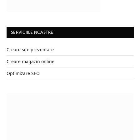
SERVICIILE NOASTRE
Creare site prezentare
Creare magazin online
Optimizare SEO