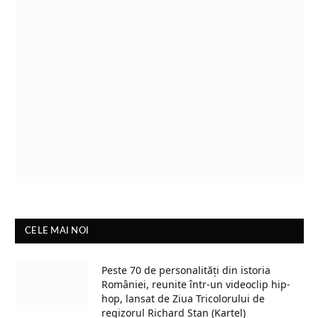
CELE MAI NOI
Peste 70 de personalități din istoria
României, reunite într-un videoclip hip-
hop, lansat de Ziua Tricolorului de
regizorul Richard Stan (Kartel)