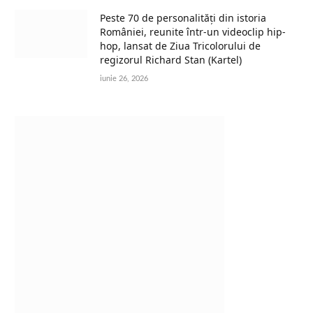
Peste 70 de personalități din istoria
României, reunite într-un videoclip hip-
hop, lansat de Ziua Tricolorului de
regizorul Richard Stan (Kartel)
iunie 26, 2026