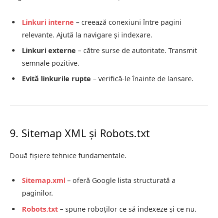
Linkuri interne
– creează conexiuni între pagini
relevante. Ajută la navigare și indexare.
Linkuri externe
– către surse de autoritate. Transmit
semnale pozitive.
Evită linkurile rupte
– verifică-le înainte de lansare.
9. Sitemap XML și Robots.txt
Două fișiere tehnice fundamentale.
Sitemap.xml
– oferă Google lista structurată a
paginilor.
Robots.txt
– spune roboților ce să indexeze și ce nu.