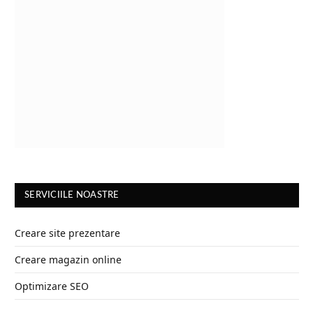
SERVICIILE NOASTRE
Creare site prezentare
Creare magazin online
Optimizare SEO