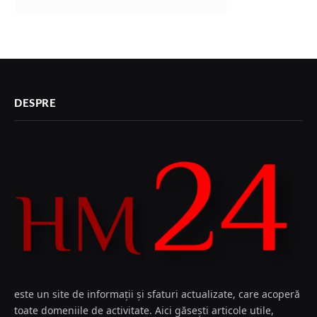
DESPRE
este un site de informații și sfaturi actualizate, care acoperă
toate domeniile de activitate. Aici găsești articole utile,