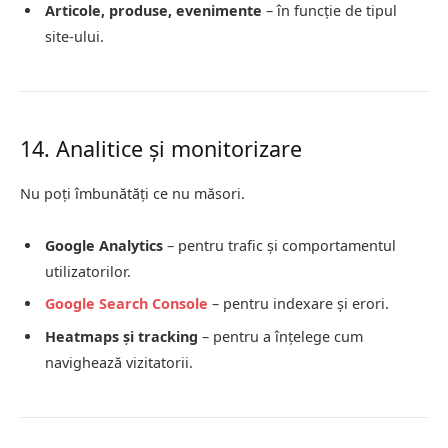
Articole, produse, evenimente
– în funcție de tipul
site-ului.
14. Analitice și monitorizare
Nu poți îmbunătăți ce nu măsori.
Google Analytics
– pentru trafic și comportamentul
utilizatorilor.
Google Search Console
– pentru indexare și erori.
Heatmaps și tracking
– pentru a înțelege cum
navighează vizitatorii.