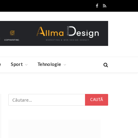
Facebook
RSS
e
Sport
Tehnologie