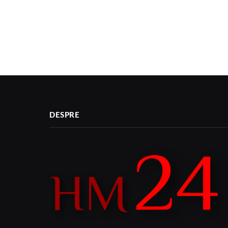
DESPRE