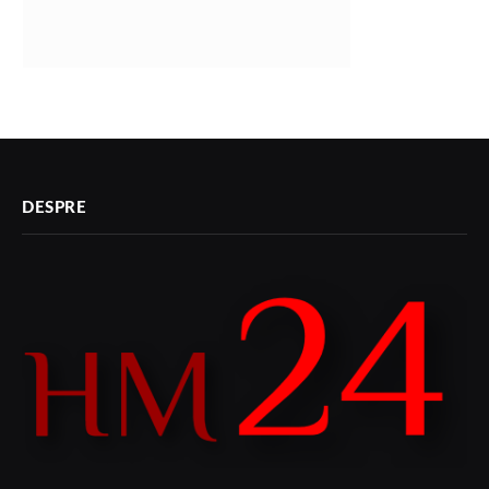
DESPRE