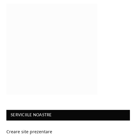
SERVICIILE NOASTRE
Creare site prezentare