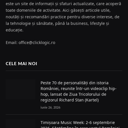
este un site de informații și sfaturi actualizate, care acoperă
toate domeniile de activitate. Aici găsești articole utile,
noutăți și recomandări practice pentru diverse interese, de
la tehnologie și sănătate, până la business, lifestyle și
educație.
Email: office@clicklogic.ro
CELE MAI NOI
Peste 70 de personalități din istoria
României, reunite într-un videoclip hip-
hop, lansat de Ziua Tricolorului de
regizorul Richard Stan (Kartel)
iunie 26, 2026
Timișoara Music Week: 2-6 septembrie