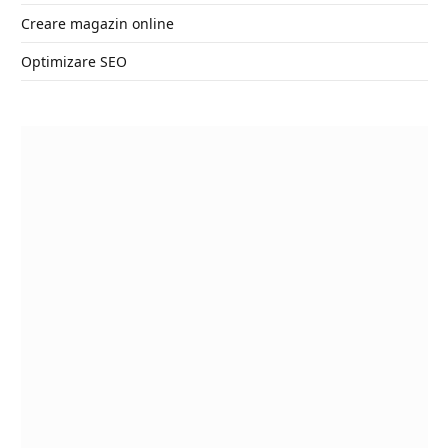
Creare magazin online
Optimizare SEO