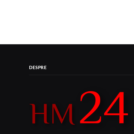
DESPRE