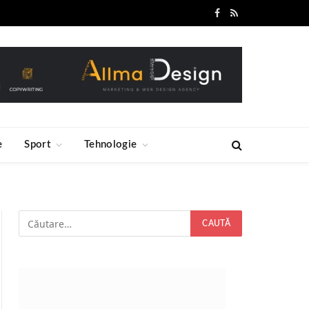
Facebook
RSS
e
Sport
Tehnologie