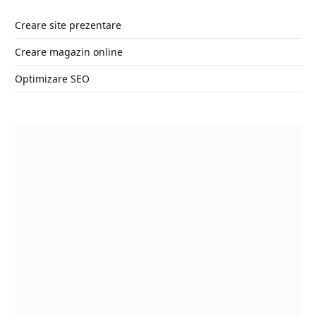
Creare site prezentare
Creare magazin online
Optimizare SEO