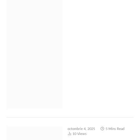
octombrie 4, 2025
5 Mins Read
10
Views