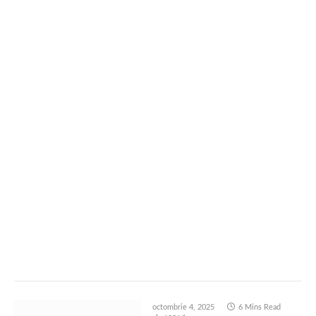
octombrie 4, 2025
6 Mins Read