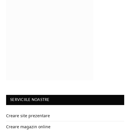
SERVICIILE NOASTRE
Creare site prezentare
Creare magazin online