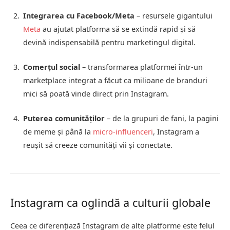
Integrarea cu Facebook/Meta
– resursele gigantului
Meta
au ajutat platforma să se extindă rapid și să
devină indispensabilă pentru marketingul digital.
Comerțul social
– transformarea platformei într-un
marketplace integrat a făcut ca milioane de branduri
mici să poată vinde direct prin Instagram.
Puterea comunităților
– de la grupuri de fani, la pagini
de meme și până la
micro-influenceri
, Instagram a
reușit să creeze comunități vii și conectate.
Instagram ca oglindă a culturii globale
Ceea ce diferențiază Instagram de alte platforme este felul