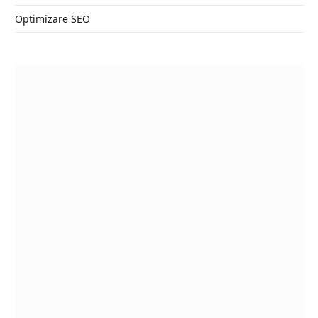
Optimizare SEO