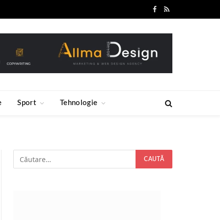
Facebook
RSS
e
Sport
Tehnologie