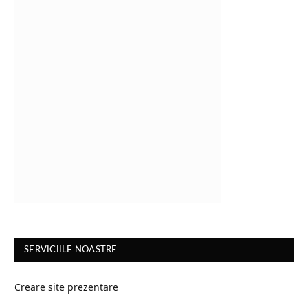
SERVICIILE NOASTRE
Creare site prezentare