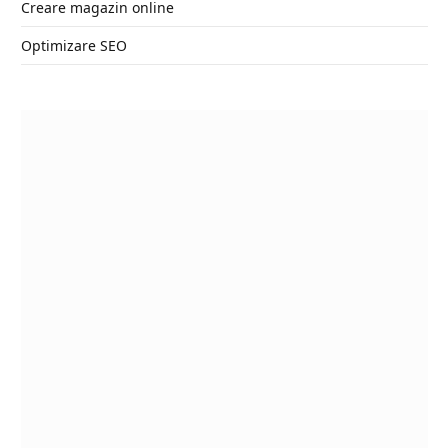
Creare magazin online
Optimizare SEO