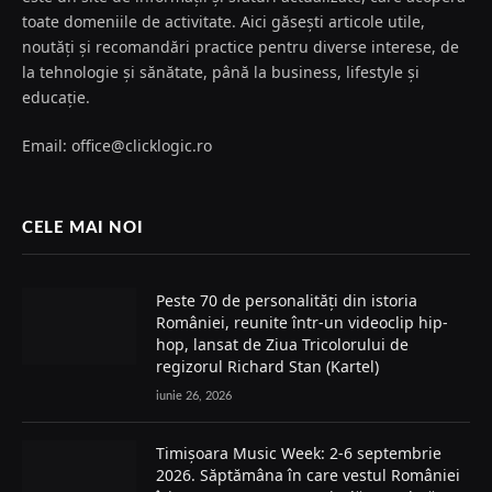
toate domeniile de activitate. Aici găsești articole utile,
noutăți și recomandări practice pentru diverse interese, de
la tehnologie și sănătate, până la business, lifestyle și
educație.
Email: office@clicklogic.ro
CELE MAI NOI
Peste 70 de personalități din istoria
României, reunite într-un videoclip hip-
hop, lansat de Ziua Tricolorului de
regizorul Richard Stan (Kartel)
iunie 26, 2026
Timișoara Music Week: 2-6 septembrie
2026. Săptămâna în care vestul României