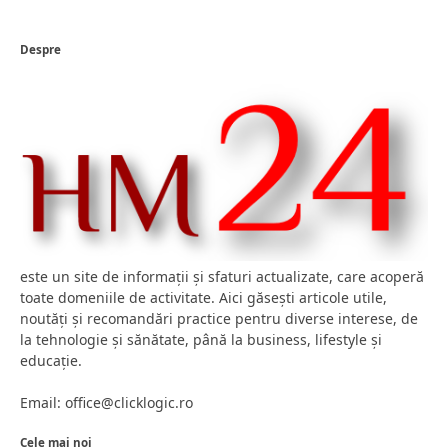
Despre
este un site de informații și sfaturi actualizate, care acoperă
toate domeniile de activitate. Aici găsești articole utile,
noutăți și recomandări practice pentru diverse interese, de
la tehnologie și sănătate, până la business, lifestyle și
educație.
Email: office@clicklogic.ro
Cele mai noi