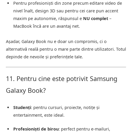
Pentru profesioniști din zone precum editare video de
nivel înalt, design 3D sau pentru cei care pun accent
maxim pe autonomie, răspunsul e
NU complet
–
MacBook încă are un avantaj net.
Așadar, Galaxy Book nu e doar un compromis, ci o
alternativă reală pentru o mare parte dintre utilizatori. Totul
depinde de nevoile și preferințele tale.
11. Pentru cine este potrivit Samsung
Galaxy Book?
Studenți
: pentru cursuri, proiecte, notițe și
entertainment, este ideal.
Profesioniști de birou
: perfect pentru e-mailuri,