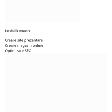
Serviciile noastre
Creare site prezentare
Creare magazin online
Optimizare SEO