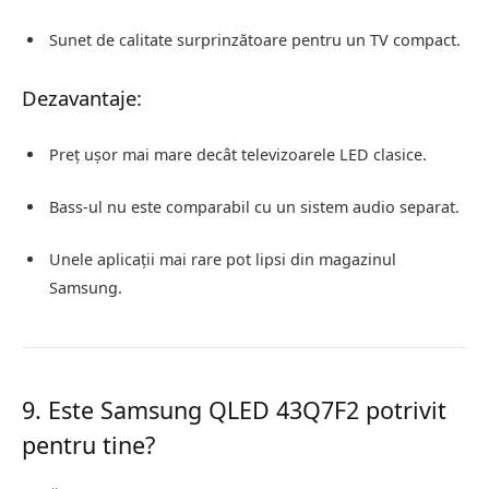
Sunet de calitate surprinzătoare pentru un TV compact.
Dezavantaje:
Preț ușor mai mare decât televizoarele LED clasice.
Bass-ul nu este comparabil cu un sistem audio separat.
Unele aplicații mai rare pot lipsi din magazinul
Samsung.
9. Este Samsung QLED 43Q7F2 potrivit
pentru tine?