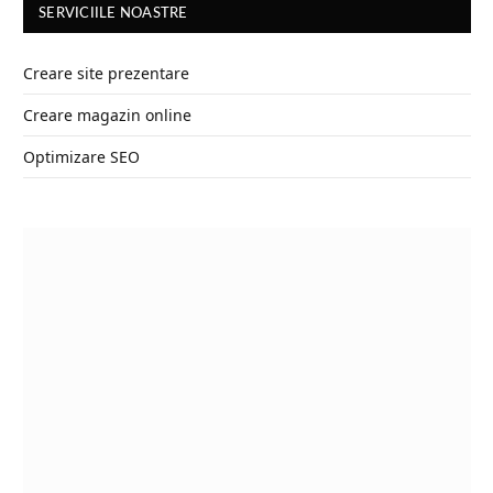
SERVICIILE NOASTRE
Creare site prezentare
Creare magazin online
Optimizare SEO