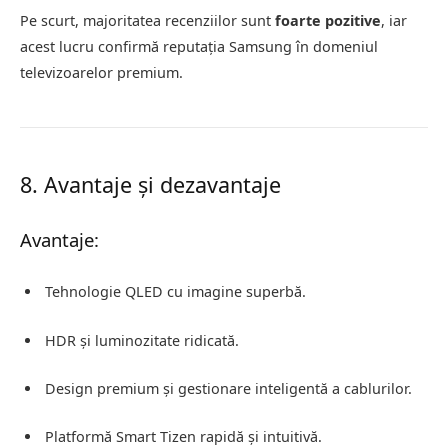
Pe scurt, majoritatea recenziilor sunt
foarte pozitive
, iar
acest lucru confirmă reputația Samsung în domeniul
televizoarelor premium.
8. Avantaje și dezavantaje
Avantaje:
Tehnologie QLED cu imagine superbă.
HDR și luminozitate ridicată.
Design premium și gestionare inteligentă a cablurilor.
Platformă Smart Tizen rapidă și intuitivă.