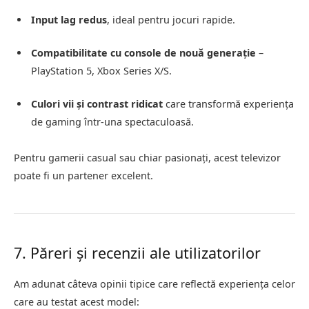
Input lag redus
, ideal pentru jocuri rapide.
Compatibilitate cu console de nouă generație
–
PlayStation 5, Xbox Series X/S.
Culori vii și contrast ridicat
care transformă experiența
de gaming într-una spectaculoasă.
Pentru gamerii casual sau chiar pasionați, acest televizor
poate fi un partener excelent.
7. Păreri și recenzii ale utilizatorilor
Am adunat câteva opinii tipice care reflectă experiența celor
care au testat acest model: