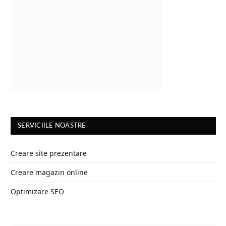
SERVICIILE NOASTRE
Creare site prezentare
Creare magazin online
Optimizare SEO