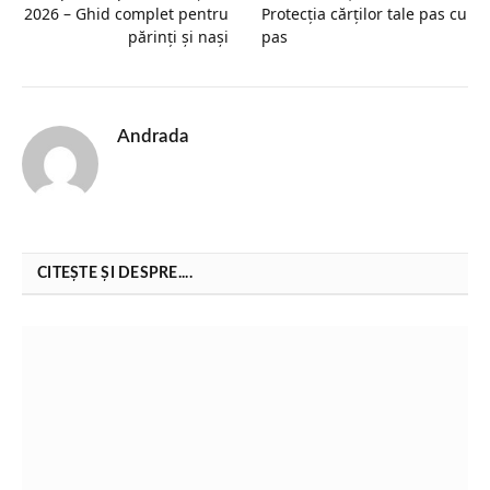
2026 – Ghid complet pentru
Protecția cărților tale pas cu
părinți și nași
pas
Andrada
CITEȘTE ȘI DESPRE....