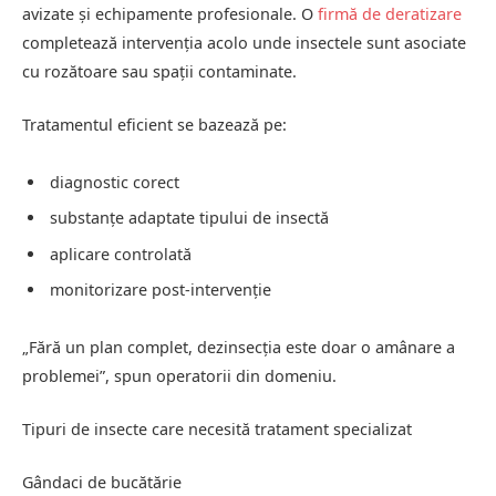
avizate și echipamente profesionale. O
firmă de deratizare
completează intervenția acolo unde insectele sunt asociate
cu rozătoare sau spații contaminate.
Tratamentul eficient se bazează pe:
diagnostic corect
substanțe adaptate tipului de insectă
aplicare controlată
monitorizare post-intervenție
„Fără un plan complet, dezinsecția este doar o amânare a
problemei”, spun operatorii din domeniu.
Tipuri de insecte care necesită tratament specializat
Gândaci de bucătărie