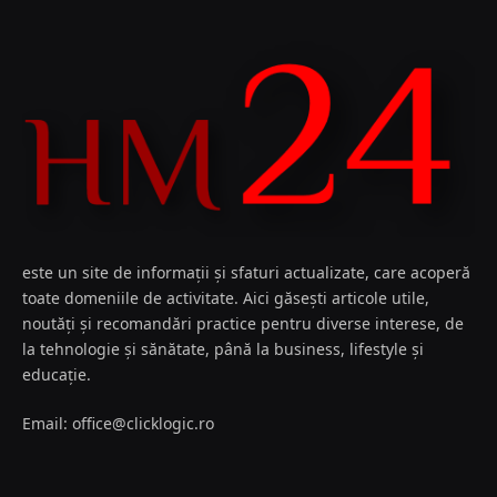
este un site de informații și sfaturi actualizate, care acoperă
toate domeniile de activitate. Aici găsești articole utile,
noutăți și recomandări practice pentru diverse interese, de
la tehnologie și sănătate, până la business, lifestyle și
educație.
Email: office@clicklogic.ro