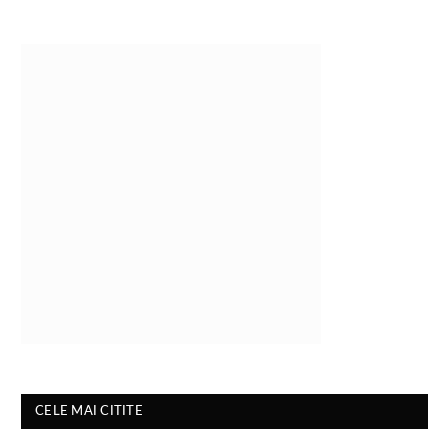
CELE MAI CITITE