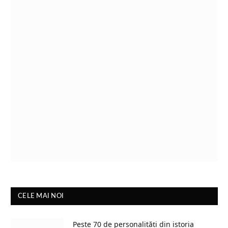
CELE MAI NOI
Peste 70 de personalități din istoria