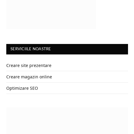
SERVICIILE NOASTRE
Creare site prezentare
Creare magazin online
Optimizare SEO