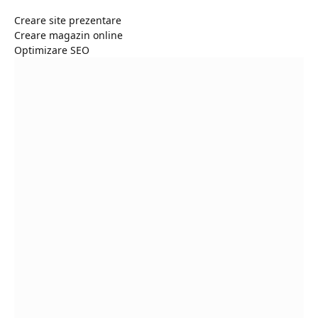
Creare site prezentare
Creare magazin online
Optimizare SEO