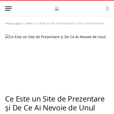
Prima pagină
»
News
»
Ce Este un Site de Prezentare și De Ce Ai Nevoie de Unul
Ce Este un Site de Prezentare
și De Ce Ai Nevoie de Unul