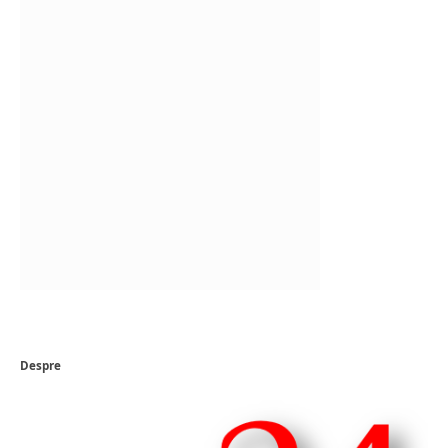
Despre