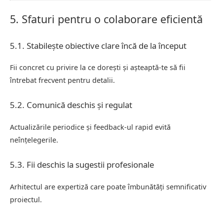
5. Sfaturi pentru o colaborare eficientă
5.1. Stabilește obiective clare încă de la început
Fii concret cu privire la ce dorești și așteaptă-te să fii
întrebat frecvent pentru detalii.
5.2. Comunică deschis și regulat
Actualizările periodice și feedback-ul rapid evită
neînțelegerile.
5.3. Fii deschis la sugestii profesionale
Arhitectul are expertiză care poate îmbunătăți semnificativ
proiectul.