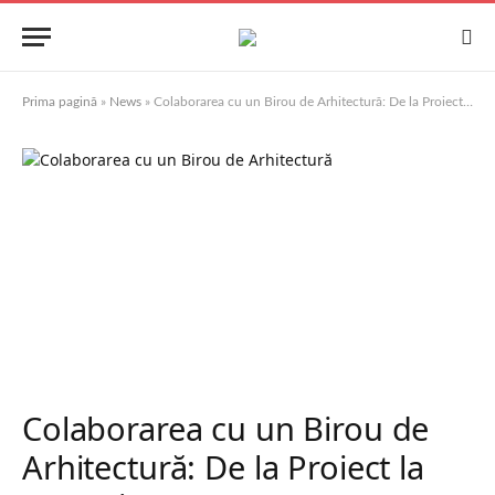
Prima pagină
»
News
»
Colaborarea cu un Birou de Arhitectură: De la Proiect la Execuție
Colaborarea cu un Birou de
Arhitectură: De la Proiect la