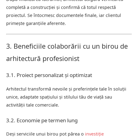
completă a construcției și confirmă că totul respectă
proiectul. Se întocmesc documentele finale, iar clientul
primește garanțiile aferente.
3. Beneficiile colaborării cu un birou de
arhitectură profesionist
3.1. Proiect personalizat și optimizat
Arhitectul transformă nevoile și preferințele tale în soluții
unice, adaptate spațiului și stilului tău de viață sau
activității tale comerciale.
3.2. Economie pe termen lung
Deși serviciile unui birou pot părea o
investiție