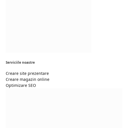
Serviciile noastre
Creare site prezentare
Creare magazin online
Optimizare SEO