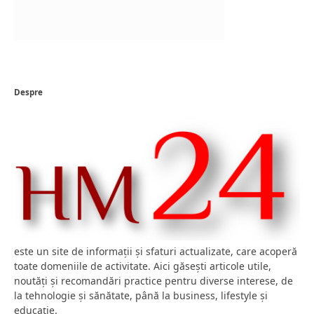
Despre
este un site de informații și sfaturi actualizate, care acoperă
toate domeniile de activitate. Aici găsești articole utile,
noutăți și recomandări practice pentru diverse interese, de
la tehnologie și sănătate, până la business, lifestyle și
educație.