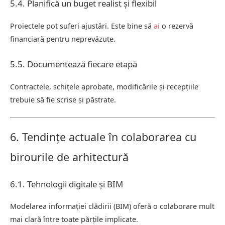
5.4. Planifică un buget realist și flexibil
Proiectele pot suferi ajustări. Este bine să
ai
o rezervă
financiară pentru neprevăzute.
5.5. Documentează fiecare etapă
Contractele, schițele aprobate, modificările și recepțiile
trebuie să fie scrise și păstrate.
6. Tendințe actuale în colaborarea cu
birourile de arhitectură
6.1. Tehnologii digitale și BIM
Modelarea informației clădirii (BIM) oferă o colaborare mult
mai clară între toate părțile implicate.