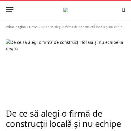
Prima pagină
»
News
»
De ce să alegi o firmă de construcții locală și nu echipe la negru
De ce să alegi o firmă de
construcții locală și nu echipe