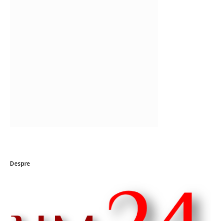
Despre