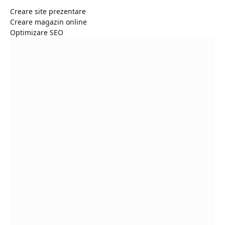
Creare site prezentare
Creare magazin online
Optimizare SEO