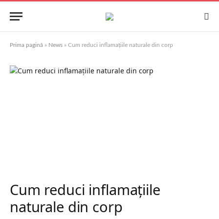
Prima pagină
»
News
»
Cum reduci inflamațiile naturale din corp
Cum reduci inflamațiile
naturale din corp