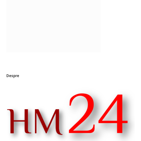
Despre