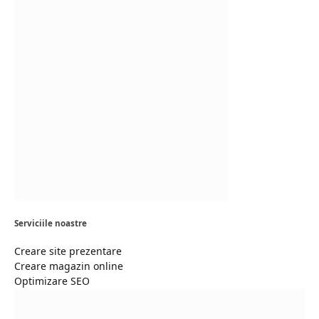
Serviciile noastre
Creare site prezentare
Creare magazin online
Optimizare SEO