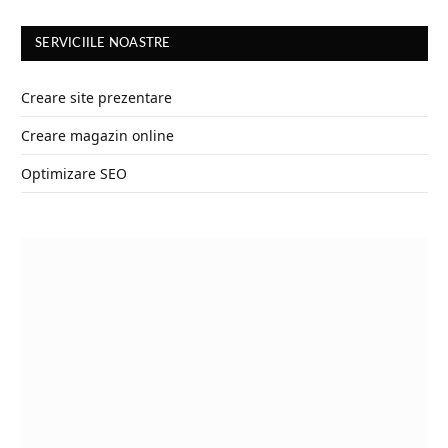
SERVICIILE NOASTRE
Creare site prezentare
Creare magazin online
Optimizare SEO