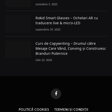
octombrie 5, 2025
Rokid Smart Glasses – Ochelari AR cu
traducere live & micro-LED
septembrie 29, 2025
Curs de Copywriting – Drumul către
Mesaje Care Vând, Conving și Construiesc
Branduri Puternice
iulie 22, 2026
Facebook
POLITICĂ COOKIES
TERMENI ȘI CONDIȚII