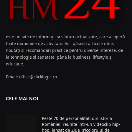
este un site de informații și sfaturi actualizate, care acoperă
toate domeniile de activitate. Aici găsești articole utile,
noutăți și recomandări practice pentru diverse interese, de
la tehnologie și sănătate, până la business, lifestyle și
educație.
Email: office@clicklogic.ro
CELE MAI NOI
Peste 70 de personalități din istoria
României, reunite într-un videoclip hip-
hop, lansat de Ziua Tricolorului de