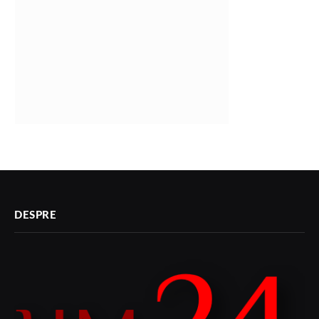
DESPRE