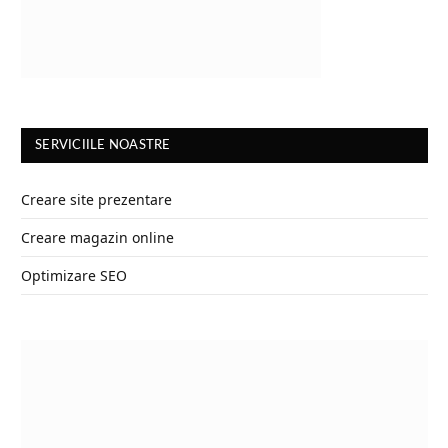
SERVICIILE NOASTRE
Creare site prezentare
Creare magazin online
Optimizare SEO