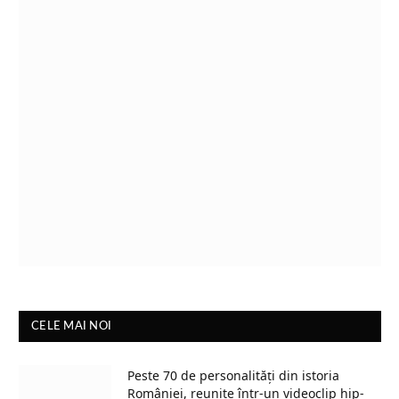
CELE MAI NOI
Peste 70 de personalități din istoria
României, reunite într-un videoclip hip-