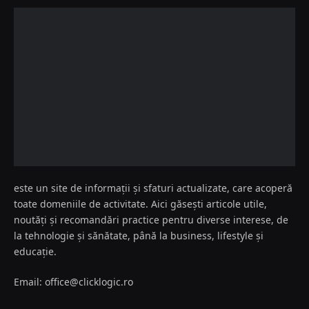
este un site de informații și sfaturi actualizate, care acoperă
toate domeniile de activitate. Aici găsești articole utile,
noutăți și recomandări practice pentru diverse interese, de
la tehnologie și sănătate, până la business, lifestyle și
educație.
Email: office@clicklogic.ro