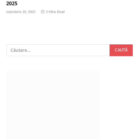
2025
noiembrie 20, 2025
5 Mins Read