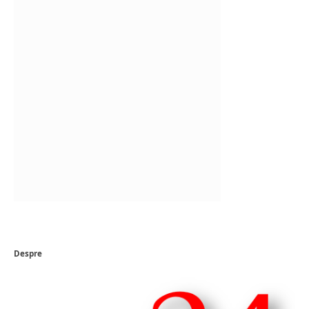
Despre