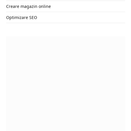
Creare magazin online
Optimizare SEO