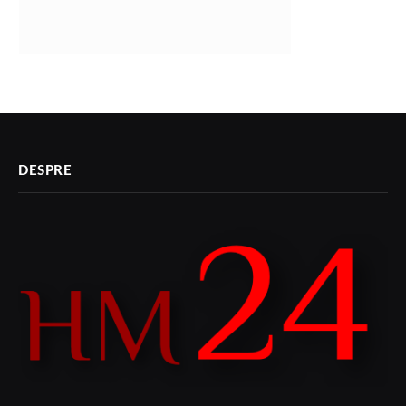
DESPRE