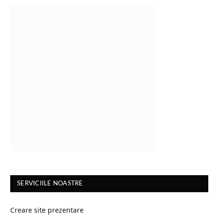
SERVICIILE NOASTRE
Creare site prezentare