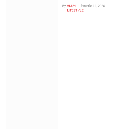
By
HM24
ianuarie 14, 2026
LIFESTYLE