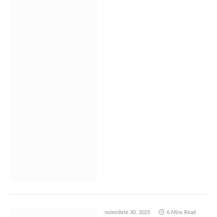
noiembrie 30, 2025
6 Mins Read