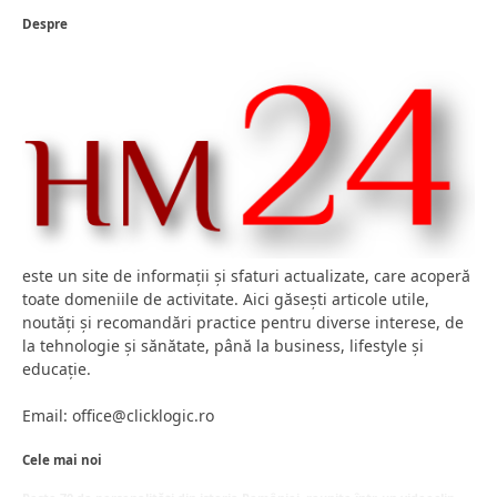
Despre
este un site de informații și sfaturi actualizate, care acoperă
toate domeniile de activitate. Aici găsești articole utile,
noutăți și recomandări practice pentru diverse interese, de
la tehnologie și sănătate, până la business, lifestyle și
educație.
Email: office@clicklogic.ro
Cele mai noi