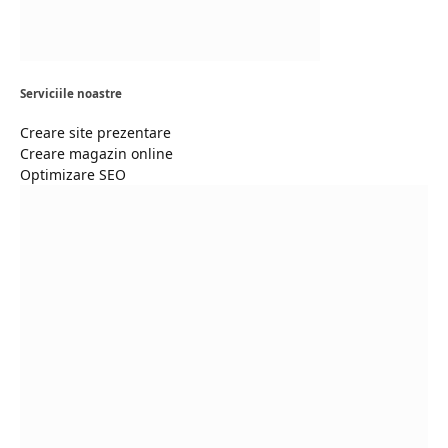
Serviciile noastre
Creare site prezentare
Creare magazin online
Optimizare SEO