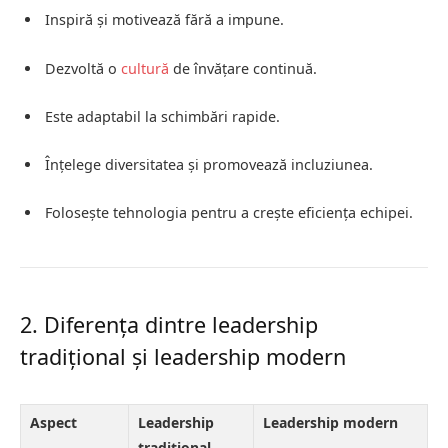
Inspiră și motivează fără a impune.
Dezvoltă o
cultură
de învățare continuă.
Este adaptabil la schimbări rapide.
Înțelege diversitatea și promovează incluziunea.
Folosește tehnologia pentru a crește eficiența echipei.
2. Diferența dintre leadership
tradițional și leadership modern
Aspect
Leadership
Leadership modern
tradițional