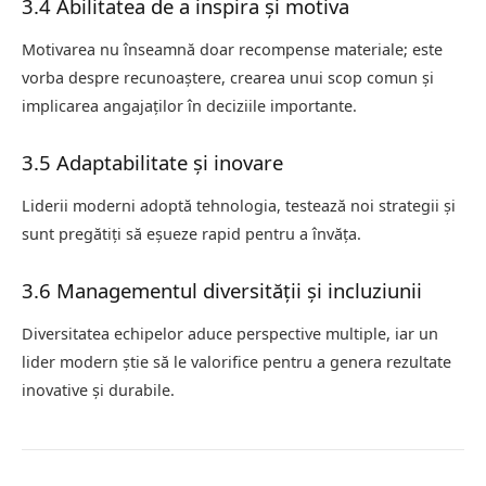
3.4 Abilitatea de a inspira și motiva
Motivarea nu înseamnă doar recompense materiale; este
vorba despre recunoaștere, crearea unui scop comun și
implicarea angajaților în deciziile importante.
3.5 Adaptabilitate și inovare
Liderii moderni adoptă tehnologia, testează noi strategii și
sunt pregătiți să eșueze rapid pentru a învăța.
3.6 Managementul diversității și incluziunii
Diversitatea echipelor aduce perspective multiple, iar un
lider modern știe să le valorifice pentru a genera rezultate
inovative și durabile.