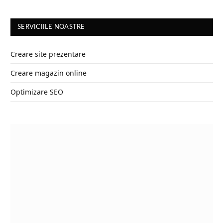
SERVICIILE NOASTRE
Creare site prezentare
Creare magazin online
Optimizare SEO