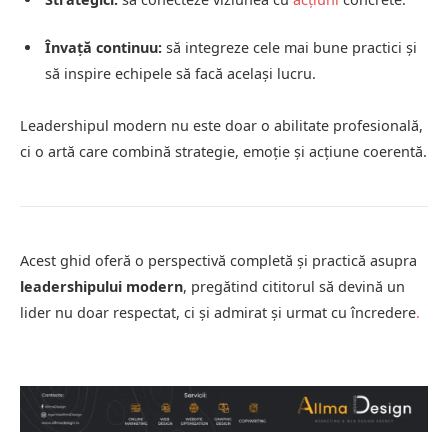
Învață continuu:
să integreze cele mai bune practici și
să inspire echipele să facă același lucru.
Leadershipul modern nu este doar o abilitate profesională,
ci o artă care combină strategie, emoție și acțiune coerentă.
Acest ghid oferă o perspectivă completă și practică asupra
leadershipului modern
, pregătind cititorul să devină un
lider nu doar respectat, ci și admirat și urmat cu încredere
.