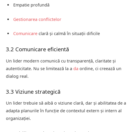
Empatie profundă
Gestionarea conflictelor
Comunicare
clară și calmă în situații dificile
3.2 Comunicare eficientă
Un lider modern comunică cu transparență, claritate și
autenticitate. Nu se limitează la a
da
ordine, ci creează un
dialog real.
3.3 Viziune strategică
Un lider trebuie să aibă o viziune clară, dar și abilitatea de a
adapta planurile în funcție de contextul extern și intern al
organizației.