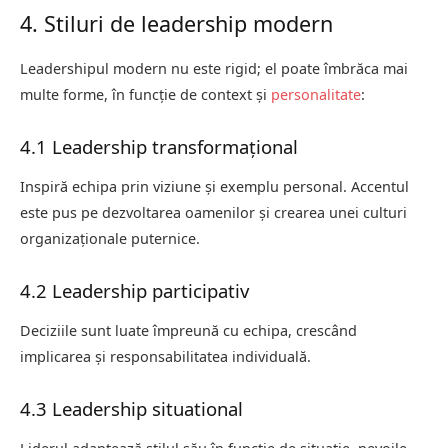
4. Stiluri de leadership modern
Leadershipul modern nu este rigid; el poate îmbrăca mai
multe forme, în funcție de context și
personalitate
:
4.1 Leadership transformațional
Inspiră echipa prin viziune și exemplu personal. Accentul
este pus pe dezvoltarea oamenilor și crearea unei culturi
organizaționale puternice.
4.2 Leadership participativ
Deciziile sunt luate împreună cu echipa, crescând
implicarea și responsabilitatea individuală.
4.3 Leadership situational