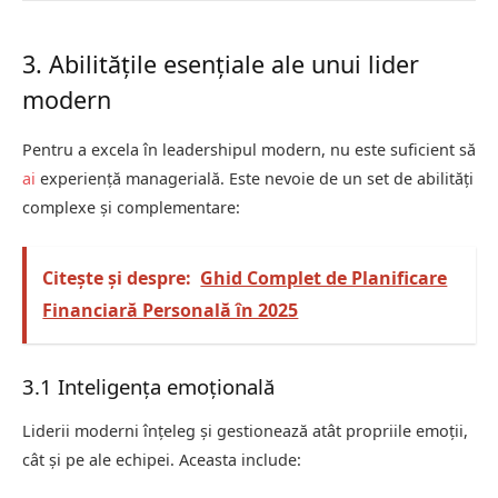
3. Abilitățile esențiale ale unui lider
modern
Pentru a excela în leadershipul modern, nu este suficient să
ai
experiență managerială. Este nevoie de un set de abilități
complexe și complementare:
Citește și despre:
Ghid Complet de Planificare
Financiară Personală în 2025
3.1 Inteligența emoțională
Liderii moderni înțeleg și gestionează atât propriile emoții,
cât și pe ale echipei. Aceasta include: