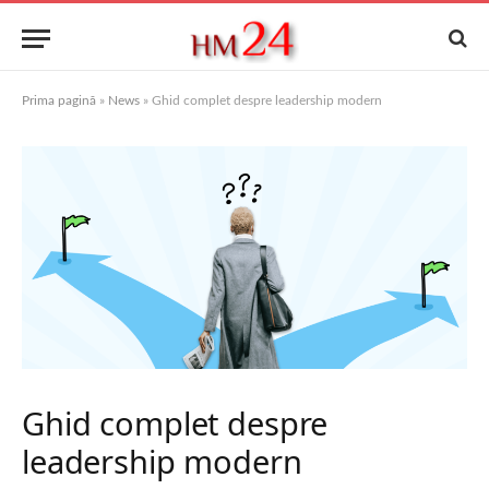
Prima pagină
»
News
»
Ghid complet despre leadership modern
Ghid complet despre
leadership modern