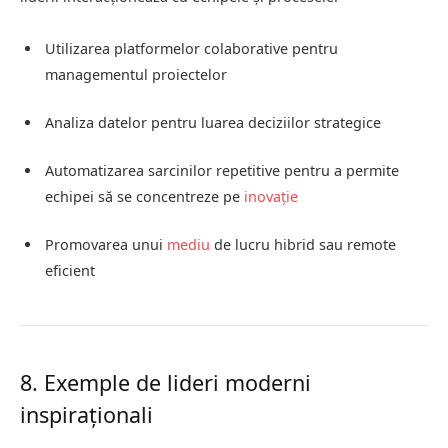
Utilizarea platformelor colaborative pentru
managementul proiectelor
Analiza datelor pentru luarea deciziilor strategice
Automatizarea sarcinilor repetitive pentru a permite
echipei să se concentreze pe
inovație
Promovarea unui
mediu
de lucru hibrid sau remote
eficient
8. Exemple de lideri moderni
inspiraționali