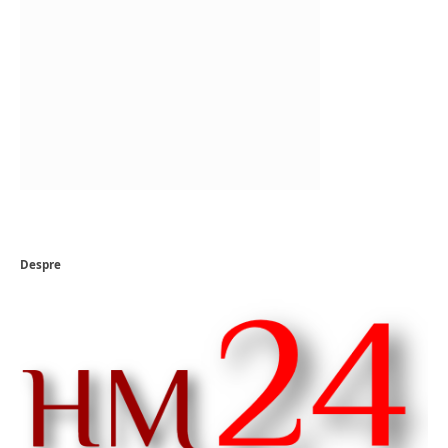
Despre