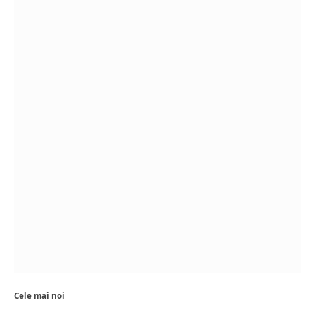
Cele mai noi