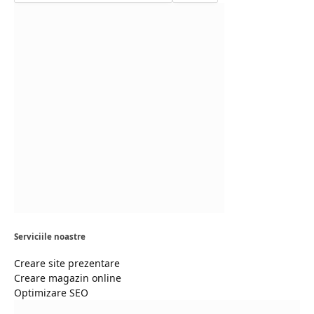
Serviciile noastre
Creare site prezentare
Creare magazin online
Optimizare SEO