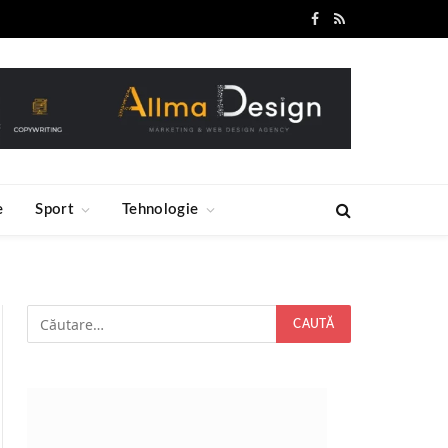
Facebook
RSS
e
Sport
Tehnologie