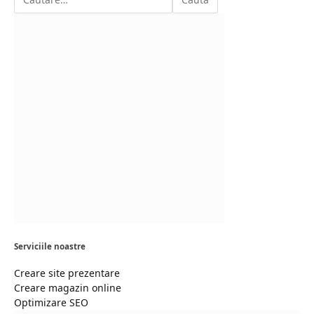
Serviciile noastre
Creare site prezentare
Creare magazin online
Optimizare SEO