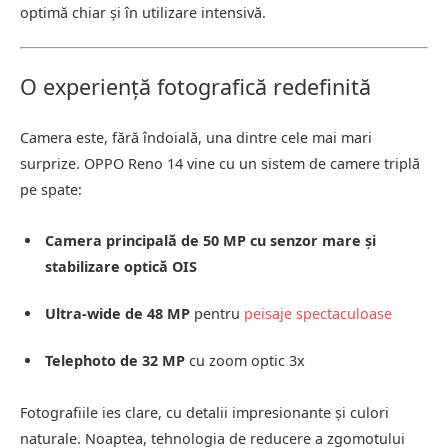
optimă chiar și în utilizare intensivă.
O experiență fotografică redefinită
Camera este, fără îndoială, una dintre cele mai mari
surprize. OPPO Reno 14 vine cu un sistem de camere triplă
pe spate:
Camera principală de 50 MP cu senzor mare și
stabilizare optică OIS
Ultra-wide de 48 MP
pentru
peisaje spectaculoase
Telephoto de 32 MP
cu zoom optic 3x
Fotografiile ies clare, cu detalii impresionante și culori
naturale. Noaptea, tehnologia de reducere a zgomotului