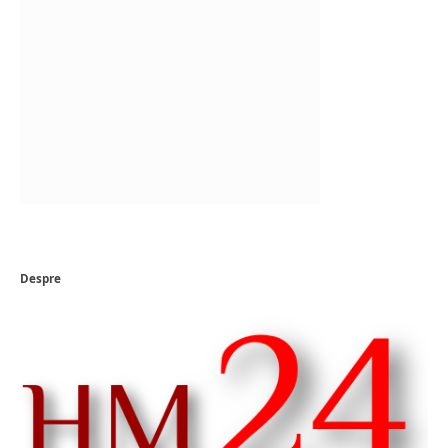
Despre